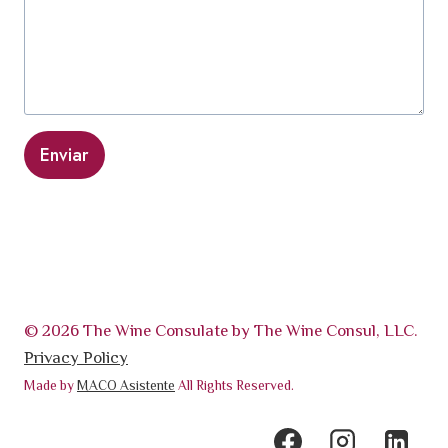
Enviar
© 2026 The Wine Consulate by The Wine Consul, LLC.
Privacy Policy
Made by
MACO Asistente
All Rights Reserved.