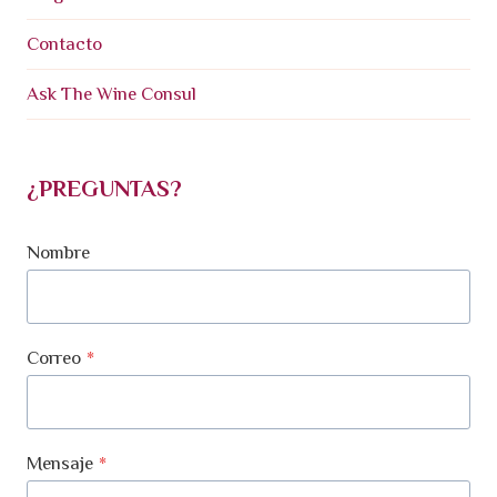
Hijo
Contacto
Ask The Wine Consul
¿PREGUNTAS?
Nombre
Correo
*
Mensaje
*