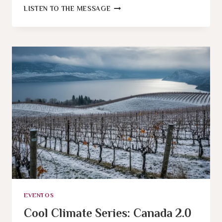
COOL
LISTEN TO THE MESSAGE
CLIMATE
SERIES:
AUSTRIA
EVENTOS
Cool Climate Series: Canada 2.0