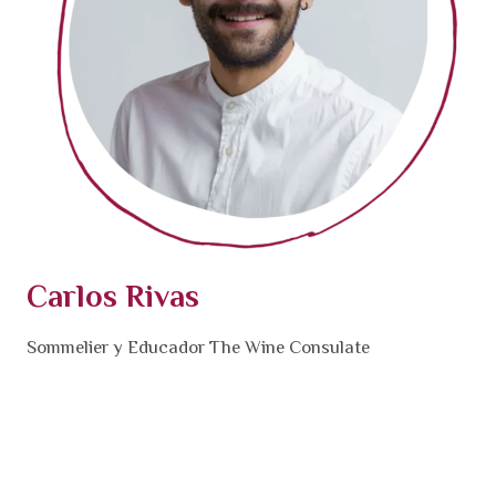
Carlos Rivas
Sommelier y Educador The Wine Consulate