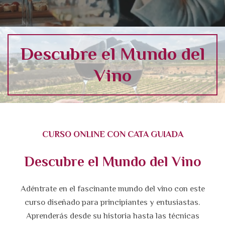
Descubre el Mundo del
Vino
CURSO ONLINE CON CATA GUIADA
Descubre el Mundo del Vino
Adéntrate en el fascinante mundo del vino con este
curso diseñado para principiantes y entusiastas.
Aprenderás desde su historia hasta las técnicas