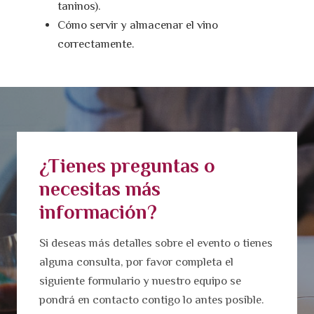
taninos).
Cómo servir y almacenar el vino
correctamente.
¿Tienes preguntas o
necesitas más
información?
Si deseas más detalles sobre el evento o tienes
alguna consulta, por favor completa el
siguiente formulario y nuestro equipo se
pondrá en contacto contigo lo antes posible.