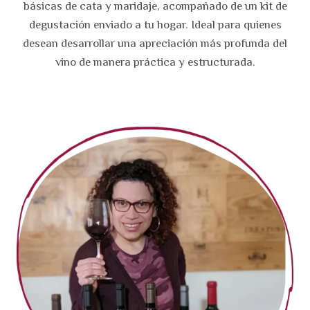
básicas de cata y maridaje, acompañado de un kit de
degustación enviado a tu hogar. Ideal para quienes
desean desarrollar una apreciación más profunda del
vino de manera práctica y estructurada.