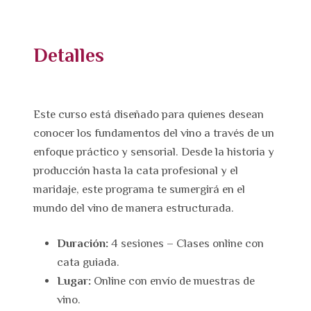
Detalles
Este curso está diseñado para quienes desean
conocer los fundamentos del vino a través de un
enfoque práctico y sensorial. Desde la historia y
producción hasta la cata profesional y el
maridaje, este programa te sumergirá en el
mundo del vino de manera estructurada.
Duración:
4 sesiones – Clases online con
cata guiada.
Lugar:
Online con envío de muestras de
vino.