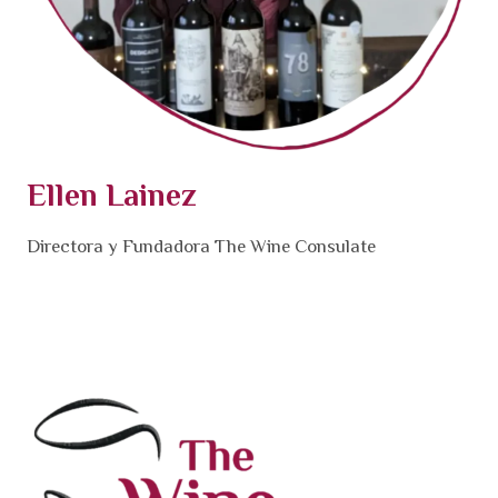
Ellen Lainez
Directora y Fundadora The Wine Consulate