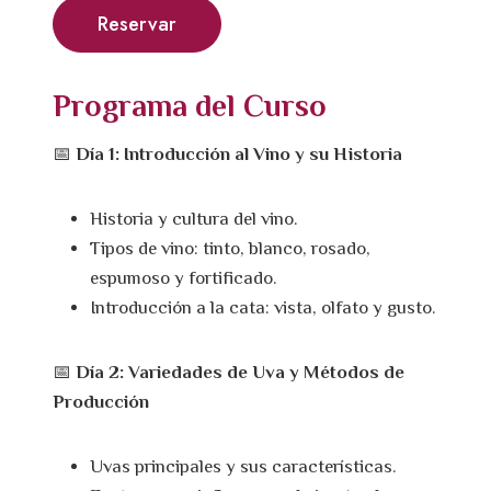
Reservar
Programa del Curso
📅
Día 1: Introducción al Vino y su Historia
Historia y cultura del vino.
Tipos de vino: tinto, blanco, rosado,
espumoso y fortificado.
Introducción a la cata: vista, olfato y gusto.
📅
Día 2: Variedades de Uva y Métodos de
Producción
Uvas principales y sus características.