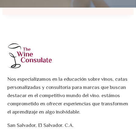
Nos especializamos en la educación sobre vinos, catas
personalizadas y consultoría para marcas que buscan
destacar en el competitivo mundo del vino. estámos
comprometido en ofrecer experiencias que transformen
el aprendizaje en algo inolvidable.
San Salvador, El Salvador. C.A.