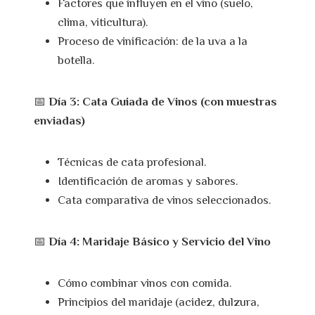
Factores que influyen en el vino (suelo,
clima, viticultura).
Proceso de vinificación: de la uva a la
botella.
📅
Día 3: Cata Guiada de Vinos (con muestras
enviadas)
Técnicas de cata profesional.
Identificación de aromas y sabores.
Cata comparativa de vinos seleccionados.
📅
Día 4: Maridaje Básico y Servicio del Vino
Cómo combinar vinos con comida.
Principios del maridaje (acidez, dulzura,