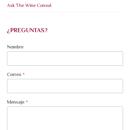
Ask The Wine Consul
¿PREGUNTAS?
Nombre
Correo
*
Mensaje
*