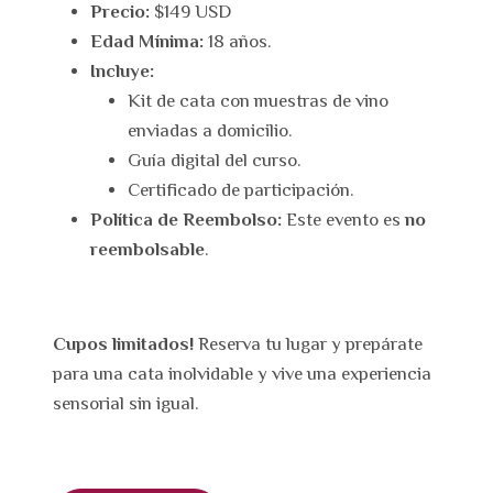
Precio:
$149 USD
Edad Mínima:
18 años.
Incluye:
Kit de cata con muestras de vino
enviadas a domicilio.
Guía digital del curso.
Certificado de participación.
Política de Reembolso:
Este evento es
no
reembolsable
.
Cupos limitados!
Reserva tu lugar y prepárate
para una cata inolvidable y vive una experiencia
sensorial sin igual.