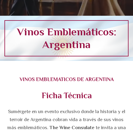
Vinos Emblemáticos:
Argentina
VINOS EMBLEMATICOS DE ARGENTINA
Ficha Técnica
Sumérgete en un evento exclusivo donde la historia y el
terroir de Argentina cobran vida a través de sus vinos
más emblemáticos.
The Wine Consulate
te invita a una