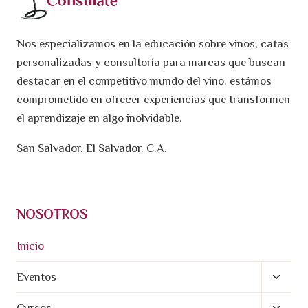
Nos especializamos en la educación sobre vinos, catas
personalizadas y consultoría para marcas que buscan
destacar en el competitivo mundo del vino. estámos
comprometido en ofrecer experiencias que transformen
el aprendizaje en algo inolvidable.
San Salvador, El Salvador. C.A.
NOSOTROS
Inicio
Altern
Eventos
Menú
Altern
Cursos