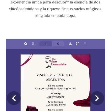
experiencia única para descubrir la esencia de dos
viñedos icónicos y la riqueza de sus suelos mágicos,
reflejada en cada copa.