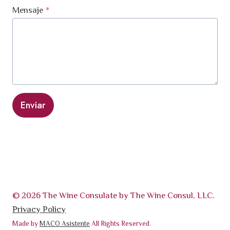
Mensaje
*
Enviar
© 2026 The Wine Consulate by The Wine Consul, LLC.
Privacy Policy
Made by
MACO Asistente
All Rights Reserved.