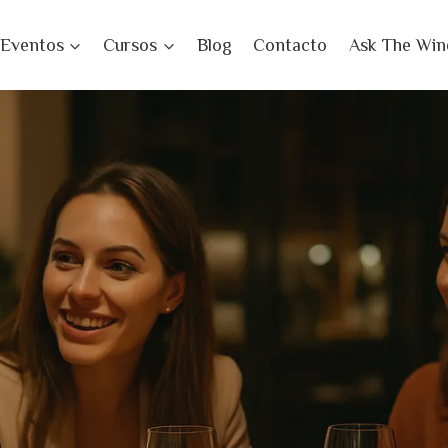
Eventos
Cursos
Blog
Contacto
Ask The Win