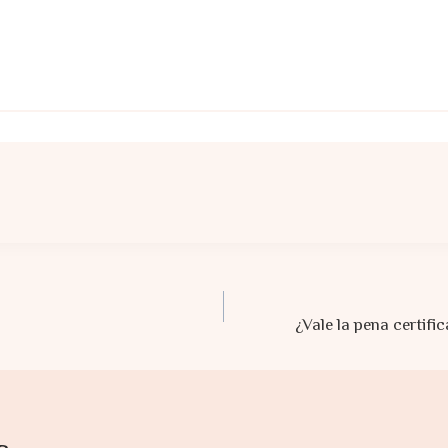
¿Vale la pena certifi